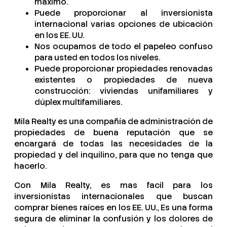
máximo.
Puede proporcionar al inversionista
internacional varias opciones de ubicación
en los EE. UU.
Nos ocupamos de todo el papeleo confuso
para usted en todos los niveles.
Puede proporcionar propiedades renovadas
existentes o propiedades de nueva
construcción: viviendas unifamiliares y
dúplex multifamiliares.
Mila Realty es una compañía de administración de
propiedades de buena reputación que se
encargará de todas las necesidades de la
propiedad y del inquilino, para que no tenga que
hacerlo.
Con Mila Realty, es mas facil para los
inversionistas internacionales que buscan
comprar bienes raíces en los EE. UU., Es una forma
segura de eliminar la confusión y los dolores de