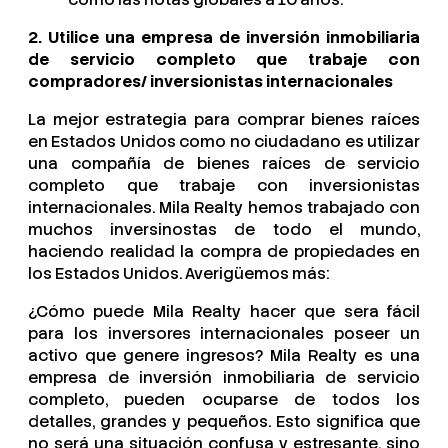
2. Utilice una empresa de inversión inmobiliaria
de servicio completo que trabaje con
compradores/ inversionistas internacionales
La mejor estrategia para comprar bienes raíces
en Estados Unidos como no ciudadano es utilizar
una compañía de bienes raíces de servicio
completo que trabaje con inversionistas
internacionales. Mila Realty hemos trabajado con
muchos inversinostas de todo el mundo,
haciendo realidad la compra de propiedades en
los Estados Unidos. Averigüemos más:
¿Cómo puede Mila Realty hacer que sera fácil
para los inversores internacionales poseer un
activo que genere ingresos? Mila Realty es una
empresa de inversión inmobiliaria de servicio
completo, pueden ocuparse de todos los
detalles, grandes y pequeños. Esto significa que
no será una situación confusa y estresante, sino