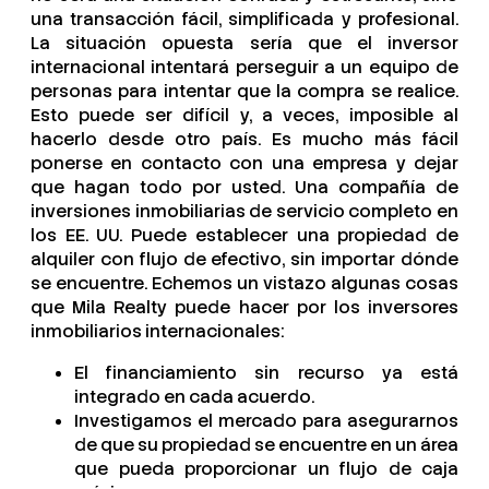
una transacción fácil, simplificada y profesional.
La situación opuesta sería que el inversor
internacional intentará perseguir a un equipo de
personas para intentar que la compra se realice.
Esto puede ser difícil y, a veces, imposible al
hacerlo desde otro país. Es mucho más fácil
ponerse en contacto con una empresa y dejar
que hagan todo por usted. Una compañía de
inversiones inmobiliarias de servicio completo en
los EE. UU. Puede establecer una propiedad de
alquiler con flujo de efectivo, sin importar dónde
se encuentre. Echemos un vistazo algunas cosas
que Mila Realty puede hacer por los inversores
inmobiliarios internacionales:
El financiamiento sin recurso ya está
integrado en cada acuerdo.
Investigamos el mercado para asegurarnos
de que su propiedad se encuentre en un área
que pueda proporcionar un flujo de caja