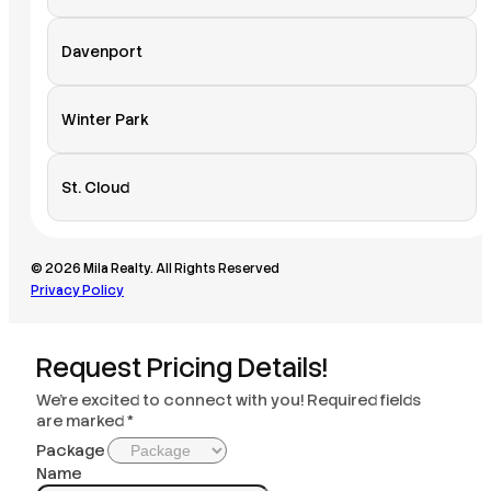
Davenport
Winter Park
St. Cloud
© 2026 Mila Realty. All Rights Reserved
Privacy Policy
Request Pricing Details!
We’re excited to connect with you! Required fields
are marked *
Package
Name