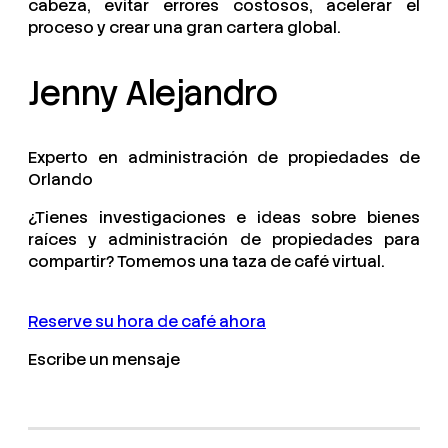
cabeza, evitar errores costosos, acelerar el
proceso y crear una gran cartera global.
Jenny Alejandro
Experto en administración de propiedades de
Orlando
¿Tienes investigaciones e ideas sobre bienes
raíces y administración de propiedades para
compartir? Tomemos una taza de café virtual.
Reserve su hora de café ahora
Escribe un mensaje