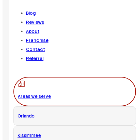
Blog
Reviews
About
Franchise
Contact
Referral
Areas we serve
Orlando
Kissimmee