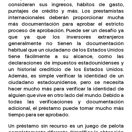
consideran sus ingresos, hábitos de gasto,
puntajes de crédito y más. Los prestamistas
internacionales deberán proporcionar mucha
más documentación para aprobar el estricto
proceso de aprobación. Puede ser un desafío ya
que ya que los inversores extranjeros
generalmente no tienen la documentación
habitual que un ciudadano de los Estados Unidos
tiene fácilmente a su alcance, como las
declaraciones de impuestos estadounidenses y
un historial crediticio de los Estados Unidos.
Además, es simple verificar la identidad de un
ciudadano estadounidense, pero se necesita
hacer mucho más para verificar la identidad de
alguien que vive en otro lado del mundo. Debido a
todas las verificaciones y documentación
adicional, el préstamo puede tomar mucho más
tiempo para ser aprobado.
Un préstamo sin recurso es un juego de pelota