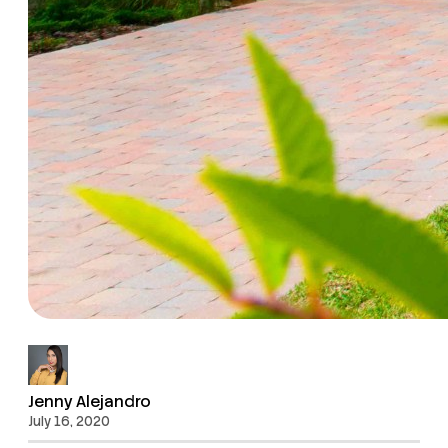
Jenny Alejandro
July 16, 2020