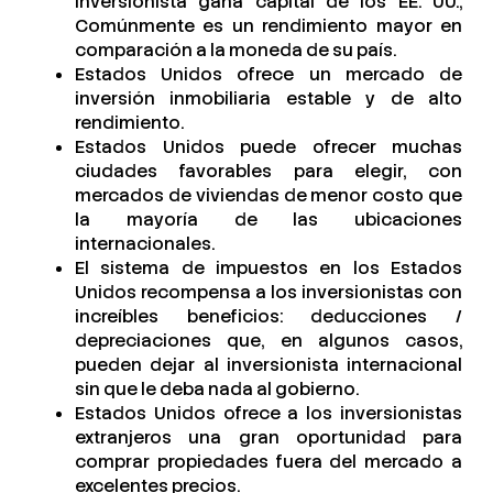
inversionista gana capital de los EE. UU.,
Comúnmente es un rendimiento mayor en
comparación a la moneda de su país.
Estados Unidos ofrece un mercado de
inversión inmobiliaria estable y de alto
rendimiento.
Estados Unidos puede ofrecer muchas
ciudades favorables para elegir, con
mercados de viviendas de menor costo que
la mayoría de las ubicaciones
internacionales.
El sistema de impuestos en los Estados
Unidos recompensa a los inversionistas con
increíbles beneficios: deducciones /
depreciaciones que, en algunos casos,
pueden dejar al inversionista internacional
sin que le deba nada al gobierno.
Estados Unidos ofrece a los inversionistas
extranjeros una gran oportunidad para
comprar propiedades fuera del mercado a
excelentes precios.