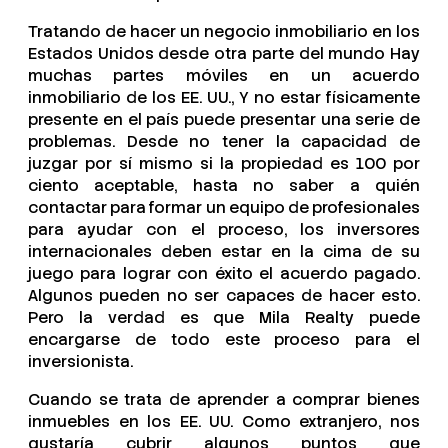
Tratando de hacer un negocio inmobiliario en los
Estados Unidos desde otra parte del mundo Hay
muchas partes móviles en un acuerdo
inmobiliario de los EE. UU., Y no estar físicamente
presente en el país puede presentar una serie de
problemas. Desde no tener la capacidad de
juzgar por sí mismo si la propiedad es 100 por
ciento aceptable, hasta no saber a quién
contactar para formar un equipo de profesionales
para ayudar con el proceso, los inversores
internacionales deben estar en la cima de su
juego para lograr con éxito el acuerdo pagado.
Algunos pueden no ser capaces de hacer esto.
Pero la verdad es que Mila Realty puede
encargarse de todo este proceso para el
inversionista.
Cuando se trata de aprender a comprar bienes
inmuebles en los EE. UU. Como extranjero, nos
gustaría cubrir algunos puntos que