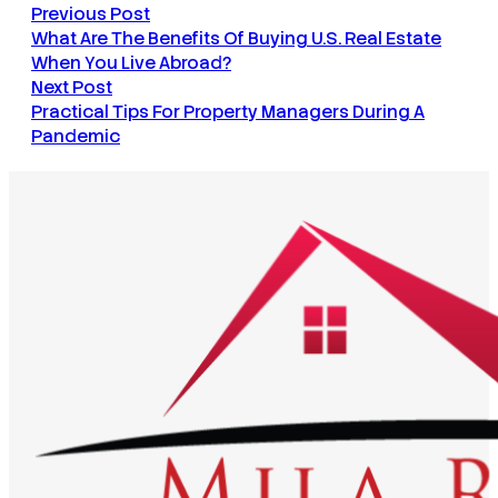
Previous Post
What Are The Benefits Of Buying U.S. Real Estate
When You Live Abroad?
Next Post
Practical Tips For Property Managers During A
Pandemic