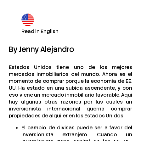
Read in English
By Jenny Alejandro
Estados Unidos tiene uno de los mejores
mercados inmobiliarios del mundo. Ahora es el
momento de comprar porque la economía de EE.
UU. Ha estado en una subida ascendente, y con
eso viene un mercado inmobiliario favorable. Aquí
hay algunas otras razones por las cuales un
inversionista internacional querría comprar
propiedades de alquiler en los Estados Unidos.
El cambio de divisas puede ser a favor del
inversionista extranjero. Cuando un