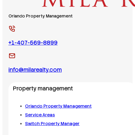
Orlando Property Management
+1-407-569-8899
info@milarealty.com
Property management
Orlando Property Management
Service Areas
Switch Property Manager