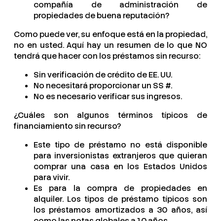
compañía de administración de
propiedades de buena reputación?
Como puede ver, su enfoque está en la propiedad,
no en usted. Aquí hay un resumen de lo que NO
tendrá que hacer con los préstamos sin recurso:
Sin verificación de crédito de EE. UU.
No necesitará proporcionar un SS #.
No es necesario verificar sus ingresos.
¿Cuáles son algunos términos típicos de
financiamiento sin recurso?
Este tipo de préstamo no está disponible
para inversionistas extranjeros que quieran
comprar una casa en los Estados Unidos
para vivir.
Es para la compra de propiedades en
alquiler. Los tipos de préstamo típicos son
los préstamos amortizados a 30 años, así
como las notas globales a 10 años.