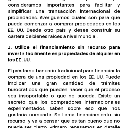
consideramos importantes para facilitar y
simplificar una transacción internacional de
propiedades. Averigüemos cuáles son para que
pueda comenzar a comprar propiedades en los
EE. UU. Desde otro país y desee construir su
cartera de bienes raíces a nivel mundial.
1. Utilice el financiamiento sin recurso para
invertir fácilmente en propiedades de alquiler en
los EE. UU.
El préstamo bancario tradicional para financiar la
compra de una propiedad en los EE. UU. Puede
implicar una gran cantidad de trámites
burocráticos que pueden hacer que el proceso
sea insoportable o que no suceda. Existe un
secreto que los compradores internacionales
experimentados saben sobre eso que nos
gustaría compartir. Se llama financiamiento sin
recurso, y va a pensar que es tan bueno que no
puede ser cierto. Primero, repasamos en detalle