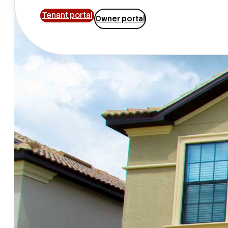
Tenant portal
Owner portal