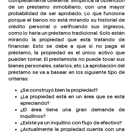
completamente diferente. Simplifica la obtención
de un préstamo inmobiliario, con una mayor
probabilidad de ser aprobado. Lo que funciona
porque el banco no está mirando su historial de
crédito personal o verificando sus ingresos,
como lo haría un préstamo tradicional. Solo están
mirando la propiedad que está tratando de
financiar. Esto se debe a que si no paga el
préstamo, la propiedad es el único activo que
pueden tomar. El prestamista no puede tocar sus
bienes personales, salarios, etc. La aprobación del
préstamo se va a basear en los siguiente tipo de
criterias:
¿Se construyó bien la propiedad?
¿La propiedad está en un área que se está
apreciando?
¿El área tiene una gran demanda de
inquilinos?
¿Existe ya un inquilino con flujo de efectivo?
¿Actualmente la propiedad cuenta con una