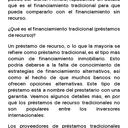
qué es el financiamiento tradicional para que
pueda compararlo con el financiamiento sin
recurso.
¿Qué es el financiamiento tradicional (préstamos
de recurso)?
Un préstamo de recurso, o lo que la mayoría se
refiere como préstamo tradicional, es el tipo más
común de financiamiento inmobiliario. Esto
podría deberse a la falta de conocimiento de
estrategias de financiamiento alternativos, así
como al hecho de que muchos bancos no
ofrecen opciones alternativas. Este tipo de
préstamo está a nombre del prestatario con una
garantía. Veamos algunos detalles más, en por
qué los préstamos de recurso tradicionales no
son populares entre los inversores
internacionales:
Los proveedores de préstamos tradicionales